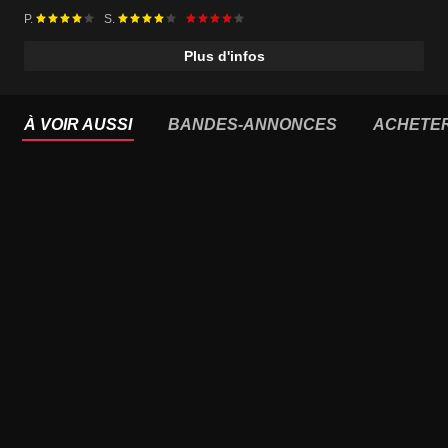
P.
S.
Plus d'infos
À VOIR AUSSI
BANDES-ANNONCES
ACHETE