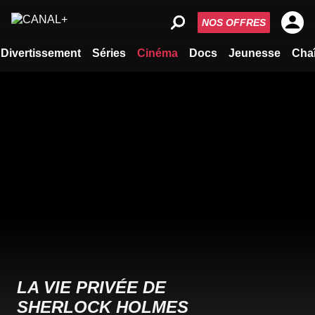
NOS OFFRES
Divertissement
Séries
Cinéma
Docs
Jeunesse
Cha
LA VIE PRIVÉE DE
SHERLOCK HOLMES