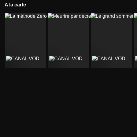
A la carte