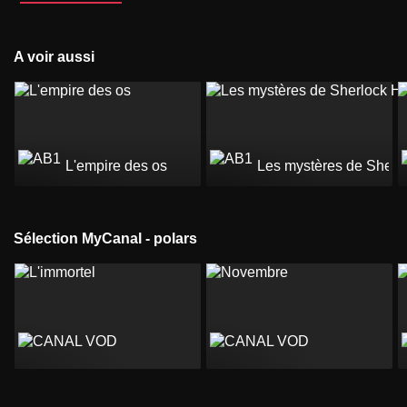
A voir aussi
L'empire des os
Les mystères de Sherl
Sélection MyCanal - polars