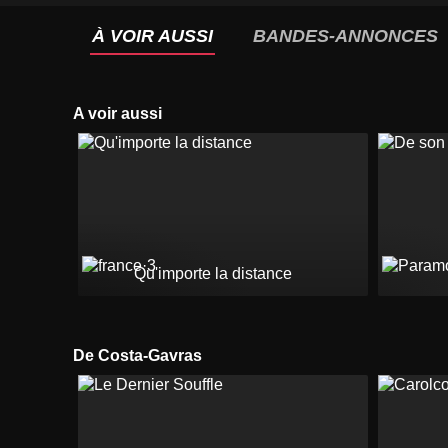
À VOIR AUSSI
BANDES-ANNONCES
A voir aussi
Qu'importe la distance
De Costa-Gavras