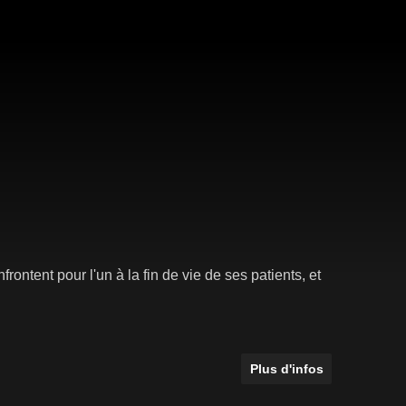
ntent pour l'un à la fin de vie de ses patients, et
Plus d'infos