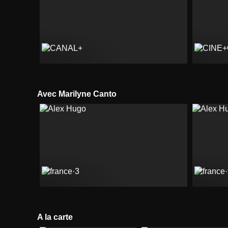
Avec Marilyne Canto
A la carte