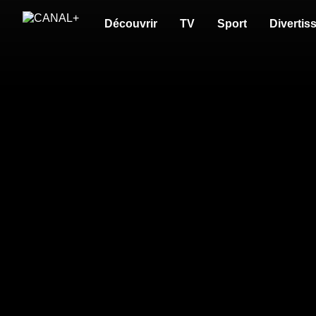
Découvrir
TV
Sport
Divertis