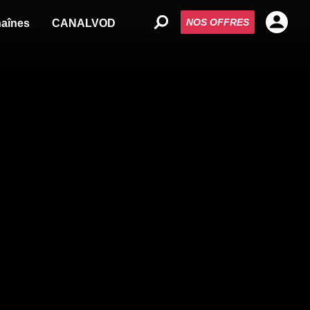
NOS OFFRES
aînes
CANALVOD