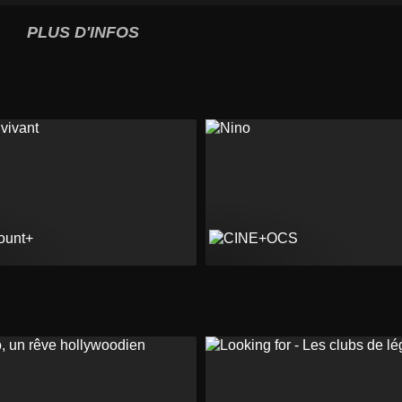
PLUS D'INFOS