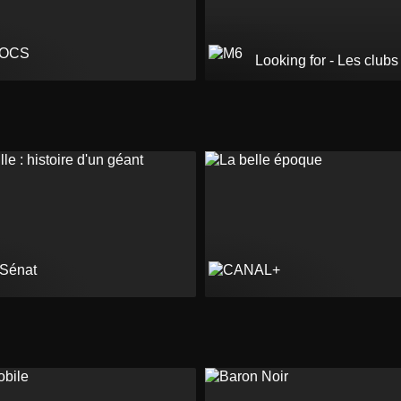
Looking for - Les club