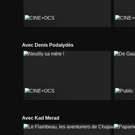
Avec Denis Podalydès
Avec Kad Merad