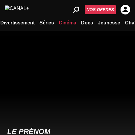
NOS OFFRES
Divertissement
Séries
Cinéma
Docs
Jeunesse
Cha
LE PRÉNOM