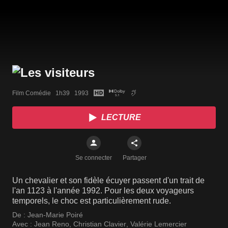
Film Comédie   1h39   1993
LECTURE
Se connecter
Partager
Un chevalier et son fidèle écuyer passent d'un trait de
l'an 1123 à l'année 1992. Pour les deux voyageurs
temporels, le choc est particulièrement rude.
De :
Jean-Marie Poiré
Avec :
Jean Reno
,
Christian Clavier
,
Valérie Lemercier