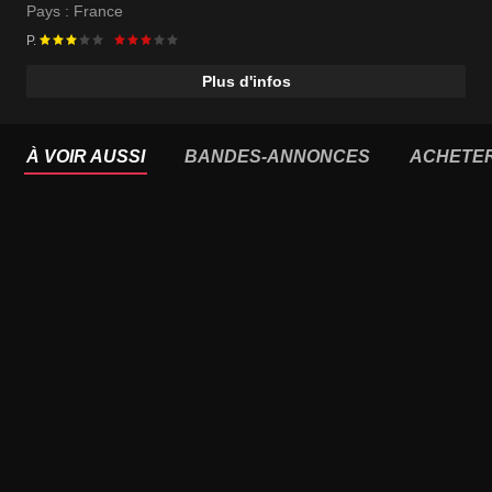
Pays :
France
P.
Plus d'infos
À VOIR AUSSI
BANDES-ANNONCES
ACHETE