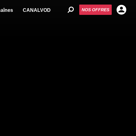
NOS OFFRES
aînes
CANALVOD