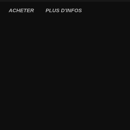
ACHETER
PLUS D'INFOS