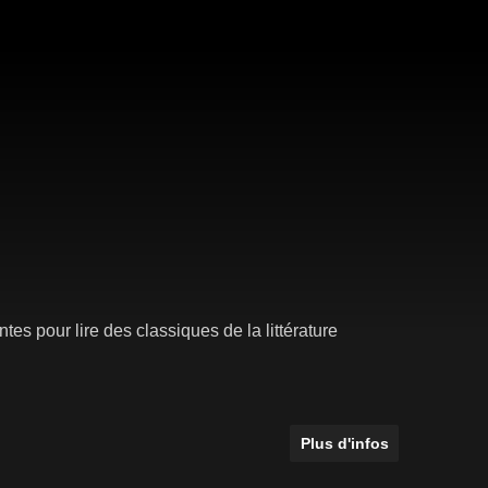
tes pour lire des classiques de la littérature
Plus d'infos