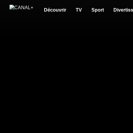
Découvrir
TV
Sport
Divertis