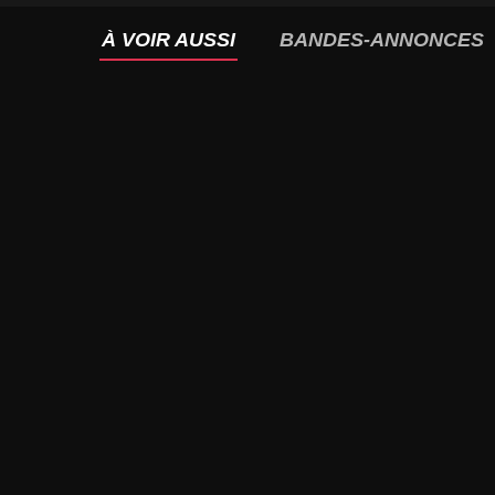
À VOIR AUSSI
BANDES-ANNONCES