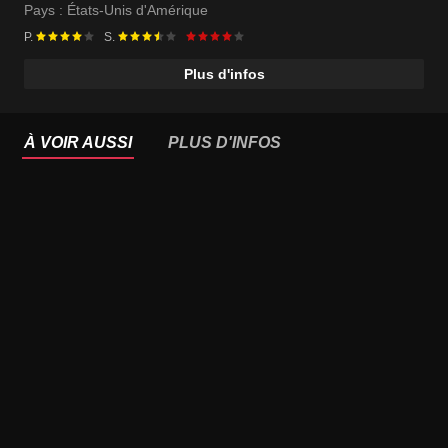
Pays :
États-Unis d'Amérique
P.
S.
Plus d'infos
À VOIR AUSSI
PLUS D'INFOS