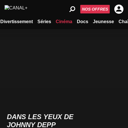
NOS OFFRES
Divertissement
Séries
Cinéma
Docs
Jeunesse
Cha
DANS LES YEUX DE
JOHNNY DEPP