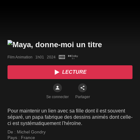
Film Animation   1h01   2024
LECTURE
Se connecter
Partager
Pour maintenir un lien avec sa fille dont il est souvent
séparé, un papa fabrique des dessins animés dont celle-
ci est systématiquement l'héroïne.
De :
Michel Gondry
Pays :
France