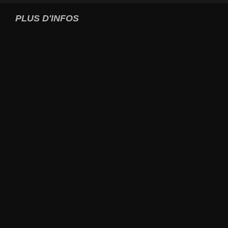
PLUS D'INFOS