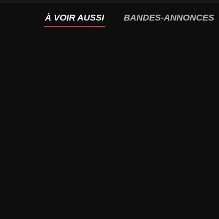
À VOIR AUSSI
BANDES-ANNONCES