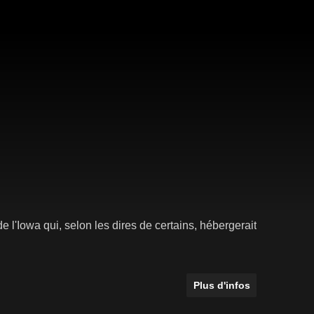
 l'Iowa qui, selon les dires de certains, hébergerait
Plus d'infos