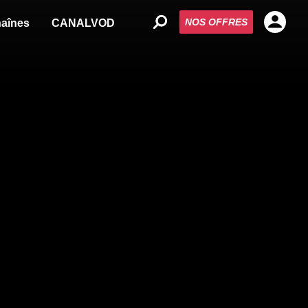
NOS OFFRES
aînes
CANALVOD