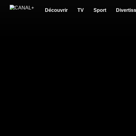
Découvrir
TV
Sport
Divertis