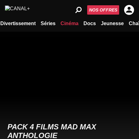
NOS OFFRES
Divertissement
Séries
Cinéma
Docs
Jeunesse
Cha
PACK 4 FILMS MAD MAX
ANTHOLOGIE