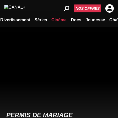
NOS OFFRES
Divertissement
Séries
Cinéma
Docs
Jeunesse
Cha
PERMIS DE MARIAGE