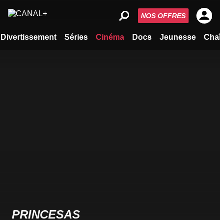
NOS OFFRES
Divertissement
Séries
Cinéma
Docs
Jeunesse
Cha
PRINCESAS