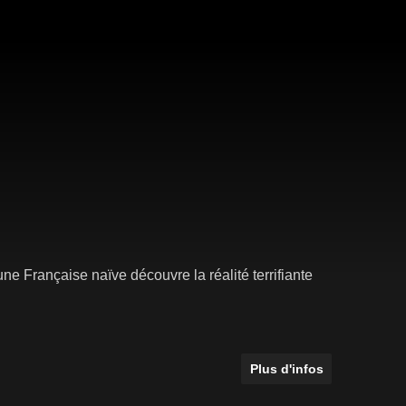
 Française naïve découvre la réalité terrifiante
Plus d'infos