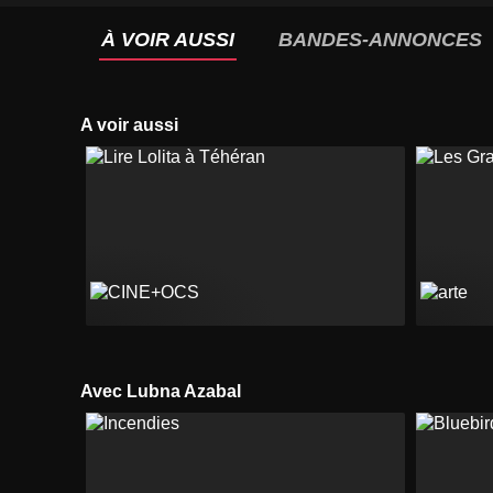
À VOIR AUSSI
BANDES-ANNONCES
A voir aussi
Avec Lubna Azabal