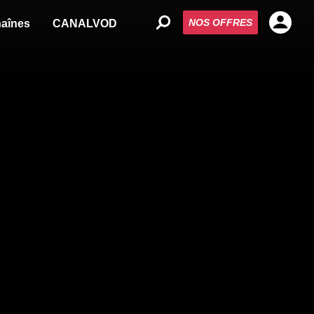
NOS OFFRES
aînes
CANALVOD