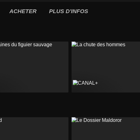
ACHETER
PLUS D'INFOS