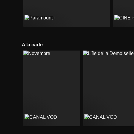
A la carte