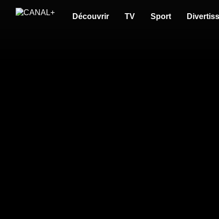
Découvrir
TV
Sport
Divertis