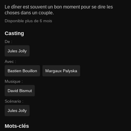
Le dîner est souvent un bon moment pour se dire les
choses dans un couple.
Disponible plus de 6 mois
Casting
De :
Jules Jolly
Avec :
Bastien Bouillon
Margaux Palyska
Musique :
David Bismut
Scénario :
Jules Jolly
Mots-clés