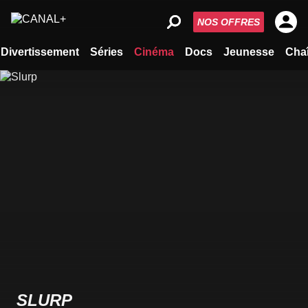
NOS OFFRES
Divertissement
Séries
Cinéma
Docs
Jeunesse
Cha
SLURP