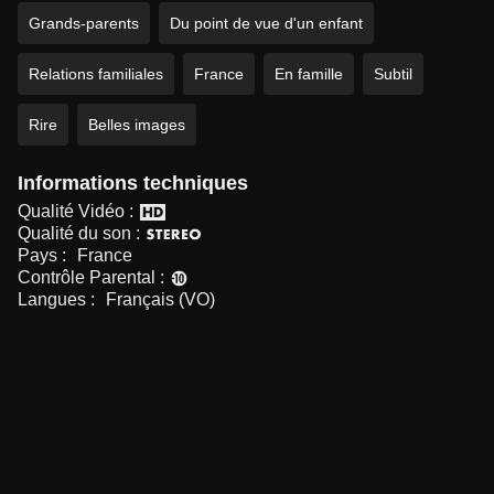
Grands-parents
Du point de vue d'un enfant
Relations familiales
France
En famille
Subtil
Rire
Belles images
Informations techniques
Qualité Vidéo :
Qualité du son :
Pays :
France
Contrôle Parental :
Langues :
Français (VO)