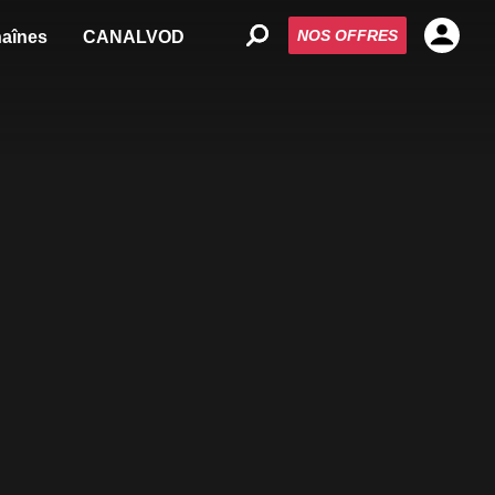
NOS OFFRES
aînes
CANALVOD