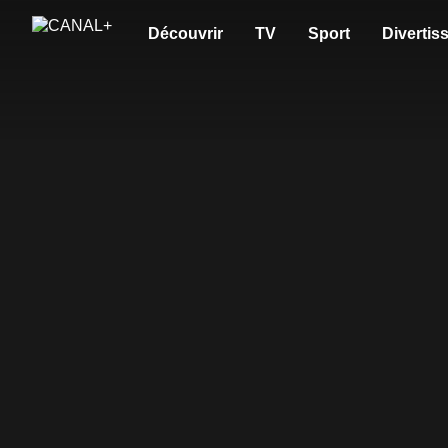
Découvrir
TV
Sport
Divertis