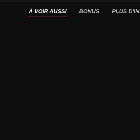
À VOIR AUSSI
BONUS
PLUS D'I