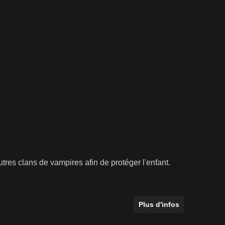
res clans de vampires afin de protéger l'enfant.
Plus d'infos