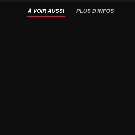
À VOIR AUSSI
PLUS D'INFOS