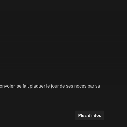
nvoler, se fait plaquer le jour de ses noces par sa
Plus d'infos