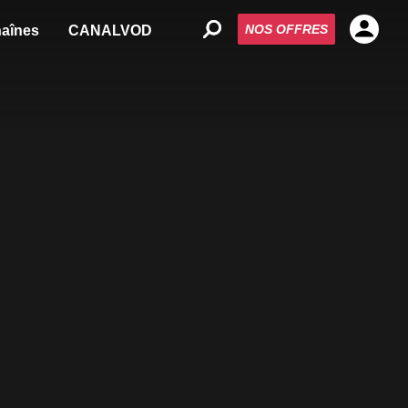
NOS OFFRES
aînes
CANALVOD