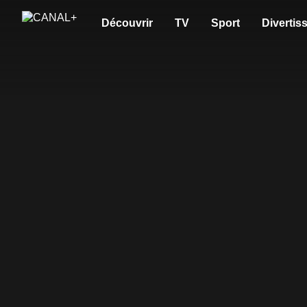
Découvrir
TV
Sport
Divertis