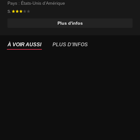
Pays :
États-Unis d'Amérique
S.
Plus d'infos
À VOIR AUSSI
PLUS D'INFOS