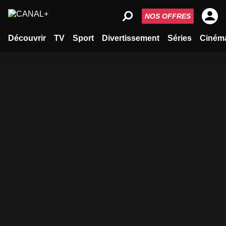
NOS OFFRES
Découvrir
TV
Sport
Divertissement
Séries
Ciném