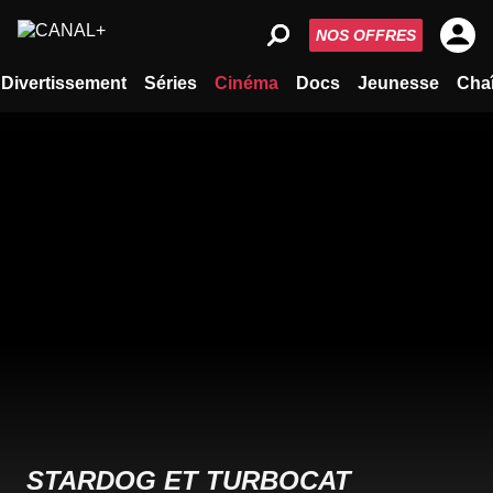
NOS OFFRES
Divertissement
Séries
Cinéma
Docs
Jeunesse
Cha
STARDOG ET TURBOCAT