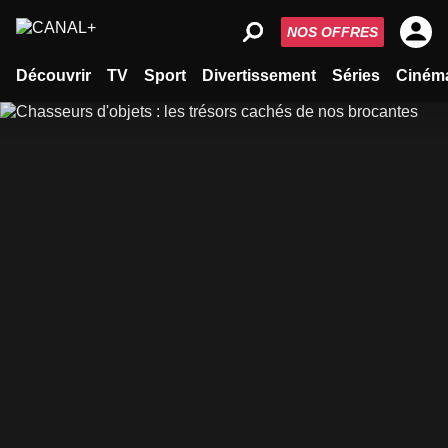
NOS OFFRES
Découvrir
TV
Sport
Divertissement
Séries
Ciném