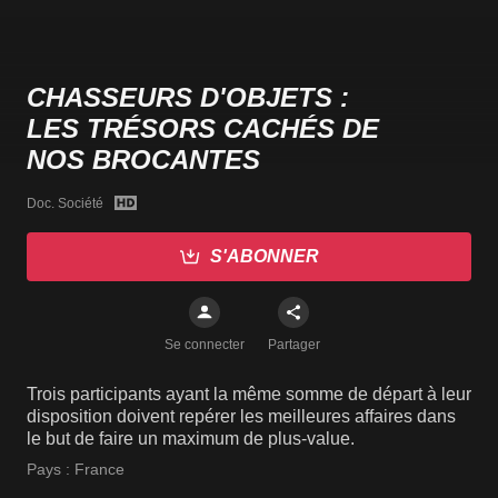
CHASSEURS D'OBJETS :
LES TRÉSORS CACHÉS DE
NOS BROCANTES
Doc. Société
S'ABONNER
Se connecter
Partager
Trois participants ayant la même somme de départ à leur
disposition doivent repérer les meilleures affaires dans
le but de faire un maximum de plus-value.
Pays :
France