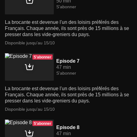
50 min
S'abonner
La brocante est devenue l'un des loisirs préférés des
Français. Chaque année, ils sont près de 15 millions à se
presser dans les vide-greniers du pays.
Disponible jusqu'au 15/10
S'abonner
Episode 7
47 min
S'abonner
La brocante est devenue l'un des loisirs préférés des
Français. Chaque année, ils sont près de 15 millions à se
presser dans les vide-greniers du pays.
Disponible jusqu'au 15/10
S'abonner
Episode 8
47 min