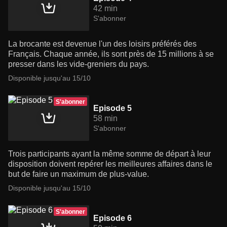
42 min
S'abonner
La brocante est devenue l'un des loisirs préférés des
Français. Chaque année, ils sont près de 15 millions à se
presser dans les vide-greniers du pays.
Disponible jusqu'au 15/10
S'abonner
Episode 5
58 min
S'abonner
Trois participants ayant la même somme de départ à leur
disposition doivent repérer les meilleures affaires dans le
but de faire un maximum de plus-value.
Disponible jusqu'au 15/10
S'abonner
Episode 6