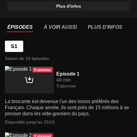
Plus d'infos
ÉPISODES
À VOIR AUSSI
PLUS D'INFOS
S1
Saison de 10 épisodes
S'abonner
Episode 1
48 min
S'abonner
La brocante est devenue l'un des loisirs préférés des
Français. Chaque année, ils sont près de 15 millions à se
presser dans les vide-greniers du pays.
Disponible jusqu'au 15/10
S'abonner