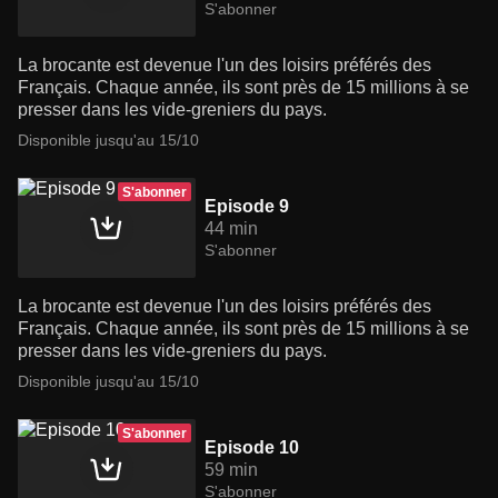
S'abonner
La brocante est devenue l'un des loisirs préférés des
Français. Chaque année, ils sont près de 15 millions à se
presser dans les vide-greniers du pays.
Disponible jusqu'au 15/10
S'abonner
Episode 9
44 min
S'abonner
La brocante est devenue l'un des loisirs préférés des
Français. Chaque année, ils sont près de 15 millions à se
presser dans les vide-greniers du pays.
Disponible jusqu'au 15/10
S'abonner
Episode 10
59 min
S'abonner