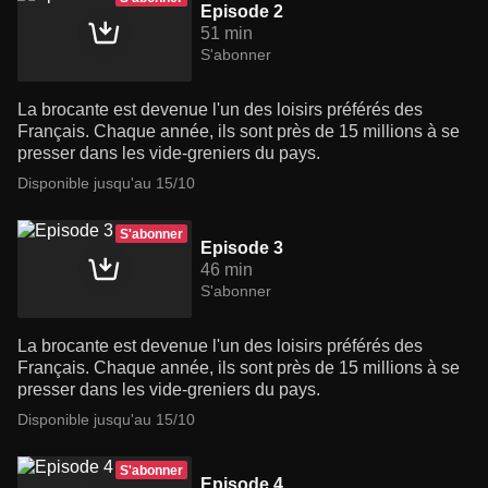
Episode 2
51 min
S'abonner
La brocante est devenue l'un des loisirs préférés des
Français. Chaque année, ils sont près de 15 millions à se
presser dans les vide-greniers du pays.
Disponible jusqu'au 15/10
S'abonner
Episode 3
46 min
S'abonner
La brocante est devenue l'un des loisirs préférés des
Français. Chaque année, ils sont près de 15 millions à se
presser dans les vide-greniers du pays.
Disponible jusqu'au 15/10
S'abonner
Episode 4