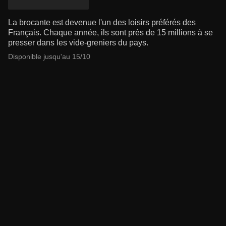
La brocante est devenue l'un des loisirs préférés des
Français. Chaque année, ils sont près de 15 millions à se
presser dans les vide-greniers du pays.
Disponible jusqu'au 15/10