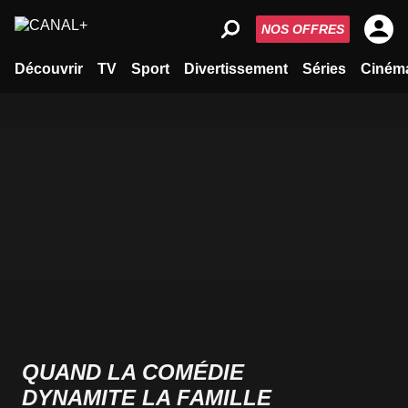
NOS OFFRES
Découvrir
TV
Sport
Divertissement
Séries
Ciném
QUAND LA COMÉDIE
DYNAMITE LA FAMILLE