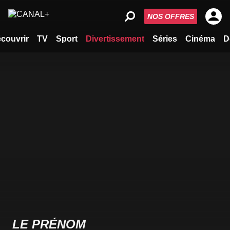
NOS OFFRES
couvrir
TV
Sport
Divertissement
Séries
Cinéma
D
LE PRÉNOM