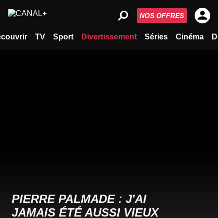
NOS OFFRES
couvrir
TV
Sport
Divertissement
Séries
Cinéma
D
PIERRE PALMADE : J'AI
JAMAIS ÉTÉ AUSSI VIEUX