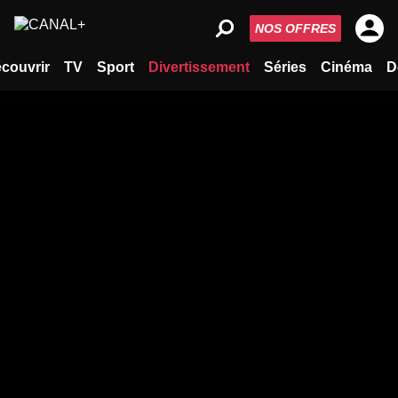
NOS OFFRES
couvrir
TV
Sport
Divertissement
Séries
Cinéma
D