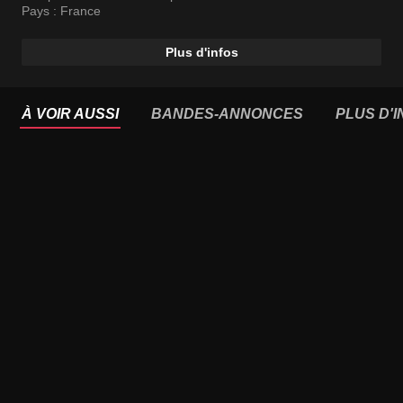
Pays :
France
Plus d'infos
À VOIR AUSSI
BANDES-ANNONCES
PLUS D'