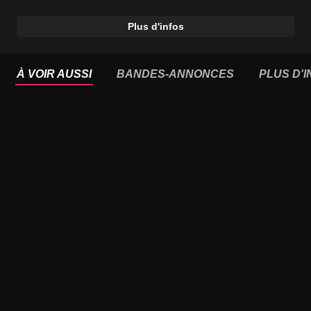
Plus d'infos
À VOIR AUSSI
BANDES-ANNONCES
PLUS D'