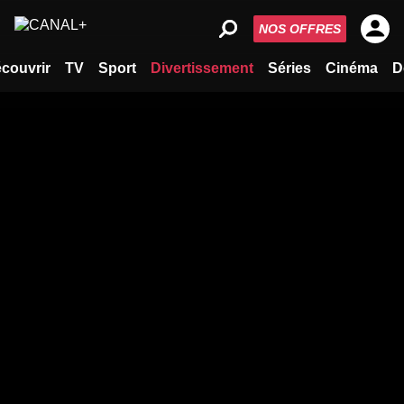
NOS OFFRES
couvrir
TV
Sport
Divertissement
Séries
Cinéma
D