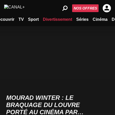
NOS OFFRES
couvrir
TV
Sport
Divertissement
Séries
Cinéma
D
MOURAD WINTER : LE
BRAQUAGE DU LOUVRE
PORTÉ AU CINÉMA PAR