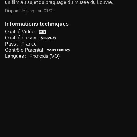
un film au sujet du braquage du musée du Louvre.
Disponible jusqu'au 01/09
Informations techniques
Qualité Vidéo :
Qualité du son :
Pays :
France
Contrôle Parental :
Langues :
Français (VO)