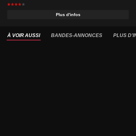
Plus d'infos
À VOIR AUSSI
BANDES-ANNONCES
PLUS D'