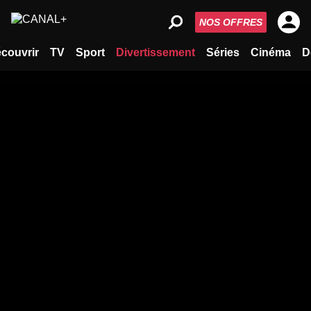
NOS OFFRES
couvrir
TV
Sport
Divertissement
Séries
Cinéma
D