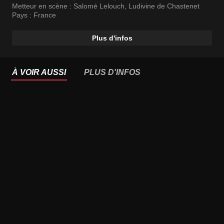
Metteur en scène :
Salomé Lelouch
,
Ludivine de Chastenet
Pays :
France
Plus d'infos
À VOIR AUSSI
PLUS D'INFOS