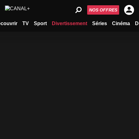
NOS OFFRES
couvrir
TV
Sport
Divertissement
Séries
Cinéma
D