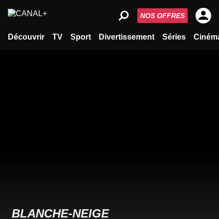
NOS OFFRES
Découvrir
TV
Sport
Divertissement
Séries
Ciném
BLANCHE-NEIGE