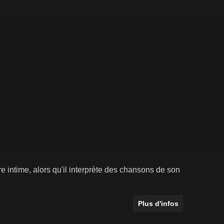
intime, alors qu'il interprète des chansons de son
Plus d'infos