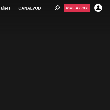
NOS OFFRES
aînes
CANALVOD