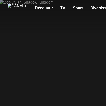
Découvrir
TV
Sport
Divertis