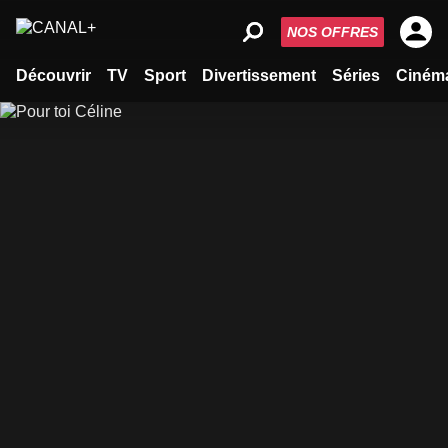
NOS OFFRES
Découvrir
TV
Sport
Divertissement
Séries
Ciném