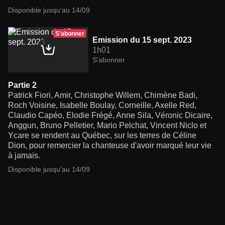
Disponible jusqu'au 14/09
S'abonner
Emission du 15 sept. 2023
1h01
S'abonner
Partie 2
Patrick Fiori, Amir, Christophe Willem, Chimène Badi,
Roch Voisine, Isabelle Boulay, Corneille, Axelle Red,
Claudio Capéo, Elodie Frégé, Anne Sila, Véronic Dicaire,
Anggun, Bruno Pelletier, Mario Pelchat, Vincent Niclo et
Ycare se rendent au Québec, sur les terres de Céline
Dion, pour remercier la chanteuse d'avoir marqué leur vie
à jamais.
Disponible jusqu'au 14/09