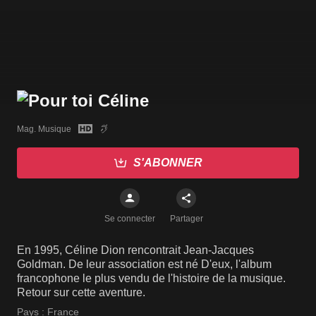
Mag. Musique
S'ABONNER
Se connecter
Partager
En 1995, Céline Dion rencontrait Jean-Jacques
Goldman. De leur association est né D'eux, l'album
francophone le plus vendu de l'histoire de la musique.
Retour sur cette aventure.
Pays :
France