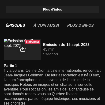
Plus d'infos
ÉPISODES
À VOIR AUSSI
PLUS D'INFOS
S'abonner
Emission du 15 sept. 2023
45 min
S'abonner
Partie 1
Il y a 30 ans, Céline Dion, artiste internationale, rencontrait
Jean-Jacques Goldman. De leur association est né D'eux,
l'album francophone le plus vendu de l'histoire de la
musique. Retour, en images et en chansons, sur cette
aventure. Pour l'occasion, les amis de la chanteuse se
sont donnés rendez-vous au Québec Ils sont
accompagnés par son équipe historique, ses musiciens et
ses choristes.