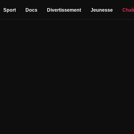
Sport
Docs
Divertissement
Jeunesse
Chaî