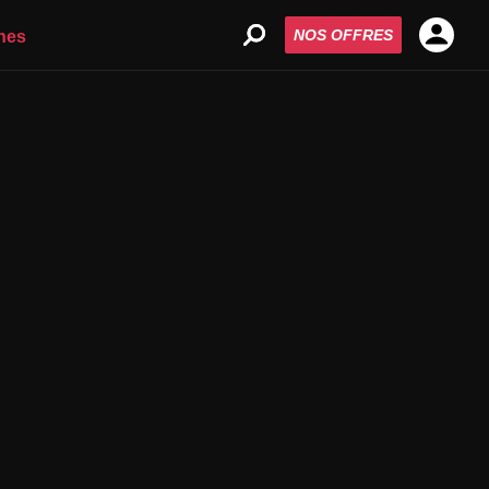
NOS OFFRES
nes