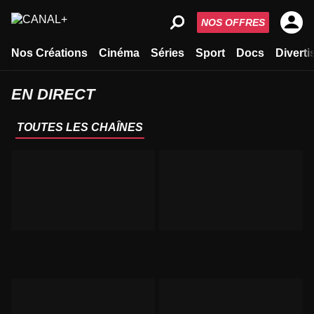
NOS OFFRES
Nos Créations
Cinéma
Séries
Sport
Docs
Divert
EN DIRECT
TOUTES LES CHAÎNES