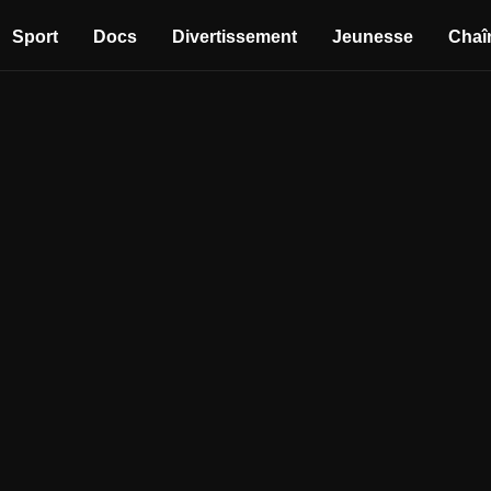
Sport
Docs
Divertissement
Jeunesse
Chaî