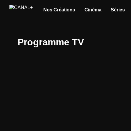
Nos Créations
Cinéma
Séries
Programme TV