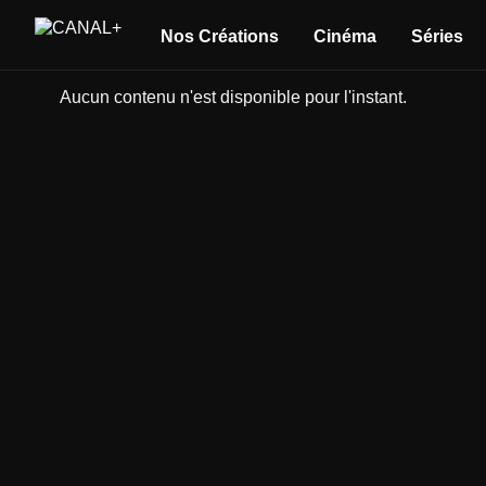
Nos Créations
Cinéma
Séries
Aucun contenu n'est disponible pour l'instant.