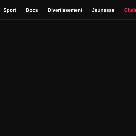
Sport
Docs
Divertissement
Jeunesse
Chaî