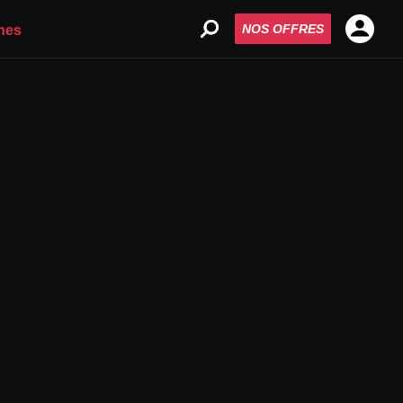
NOS OFFRES
nes