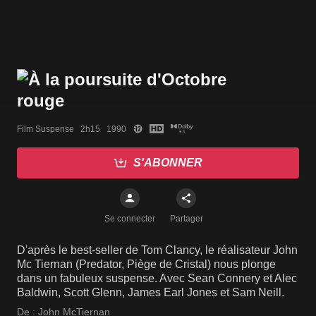
Film Suspense   2h15   1990
S'ABONNER
Se connecter
Partager
D'après le best-seller de Tom Clancy, le réalisateur John
Mc Tiernan (Predator, Piège de Cristal) nous plonge
dans un fabuleux suspense. Avec Sean Connery et Alec
Baldwin, Scott Glenn, James Earl Jones et Sam Neill.
De :
John McTiernan