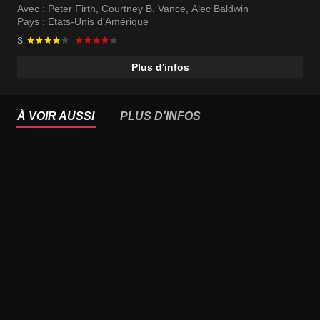
Avec :
Peter Firth
,
Courtney B. Vance
,
Alec Baldwin
Pays :
États-Unis d'Amérique
S.
Plus d'infos
À VOIR AUSSI
PLUS D'INFOS