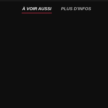
À VOIR AUSSI
PLUS D'INFOS