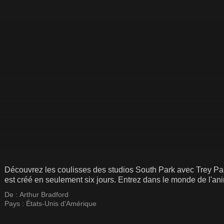
Découvrez les coulisses des studios South Park avec Trey Pa
est créé en seulement six jours. Entrez dans le monde de l'ani
De :
Arthur Bradford
Pays :
États-Unis d'Amérique