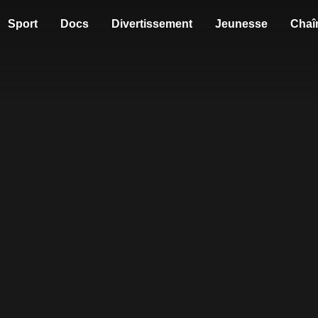
Sport
Docs
Divertissement
Jeunesse
Chaî