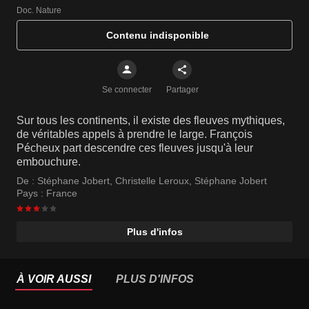
Doc. Nature
Contenu indisponible
Se connecter
Partager
Sur tous les continents, il existe des fleuves mythiques,
de véritables appels à prendre le large. François
Pécheux part descendre ces fleuves jusqu'à leur
embouchure.
De :
Stéphane Jobert
,
Christelle Leroux
,
Stéphane Jobert
Pays :
France
Plus d'infos
À VOIR AUSSI
PLUS D'INFOS