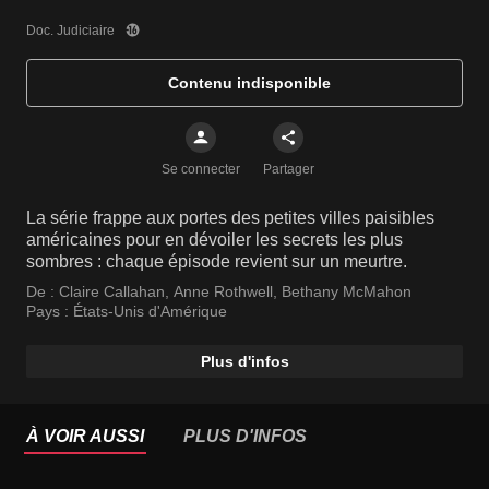
Doc. Judiciaire
Contenu indisponible
Se connecter
Partager
La série frappe aux portes des petites villes paisibles
américaines pour en dévoiler les secrets les plus
sombres : chaque épisode revient sur un meurtre.
De :
Claire Callahan
,
Anne Rothwell
,
Bethany McMahon
Pays :
États-Unis d'Amérique
Plus d'infos
À VOIR AUSSI
PLUS D'INFOS