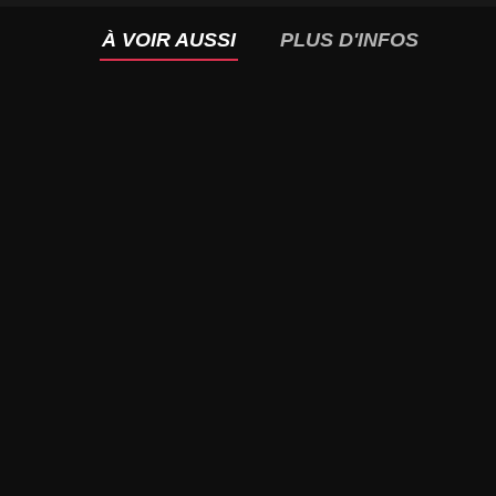
À VOIR AUSSI
PLUS D'INFOS