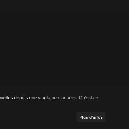
ouvelles depuis une vingtaine d'années. Qu'est-ce
Plus d'infos