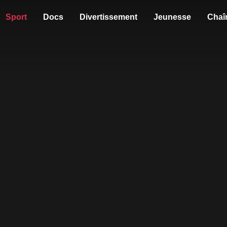
Sport
Docs
Divertissement
Jeunesse
Chaî