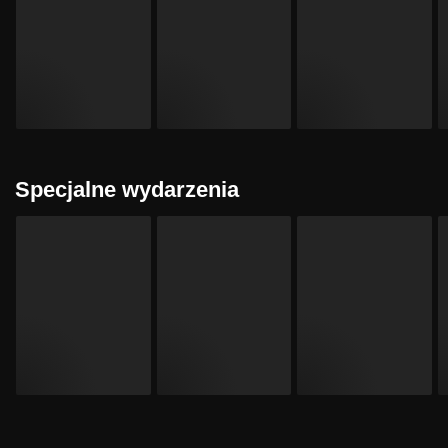
Specjalne wydarzenia