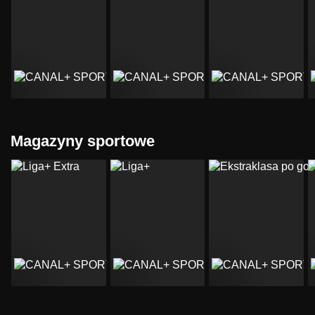
Magazyny sportowe