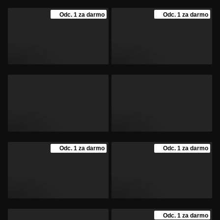
Odc. 1 za darmo
Odc. 1 za darmo
Odc. 1 za darmo
Odc. 1 za darmo
Odc. 1 za darmo