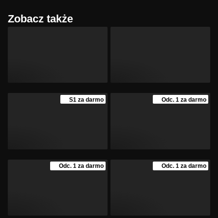
Zobacz także
S1 za darmo
Odc. 1 za darmo
Odc. 1 za darmo
Odc. 1 za darmo