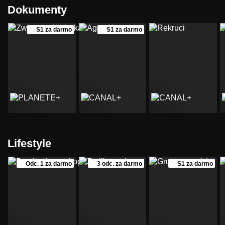
Dokumenty
S1 za darmo
S1 za darmo
Lifestyle
Odc. 1 za darmo
3 odc. za darmo
S1 za darmo