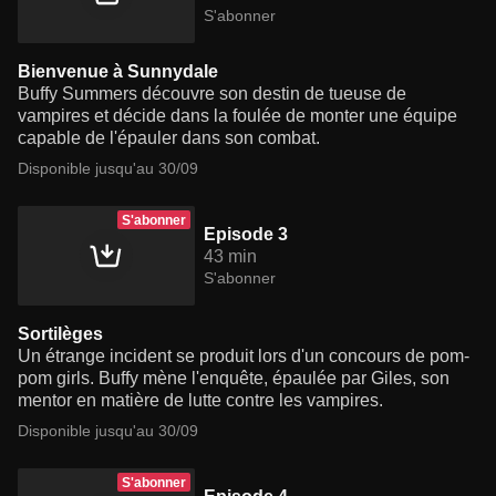
S'abonner
Bienvenue à Sunnydale
Buffy Summers découvre son destin de tueuse de
vampires et décide dans la foulée de monter une équipe
capable de l'épauler dans son combat.
Disponible jusqu'au 30/09
S'abonner
Episode 3
43 min
S'abonner
Sortilèges
Un étrange incident se produit lors d'un concours de pom-
pom girls. Buffy mène l'enquête, épaulée par Giles, son
mentor en matière de lutte contre les vampires.
Disponible jusqu'au 30/09
S'abonner