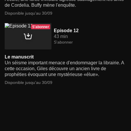
de Cordelia. Buffy mène l'enquête.
Disponible jusqu'au 30/09
S'abonner
Episode 12
43 min
S'abonner
Le manuscrit
Un séisme important menace d'endommager la librairie. A
cette occasion, Giles découvre un ancien livre de
prophéties évoquant une mystérieuse «élue».
Disponible jusqu'au 30/09