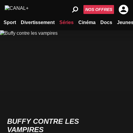
NOS OFFRES
Sport
Divertissement
Séries
Cinéma
Docs
Jeune
BUFFY CONTRE LES
VAMPIRES