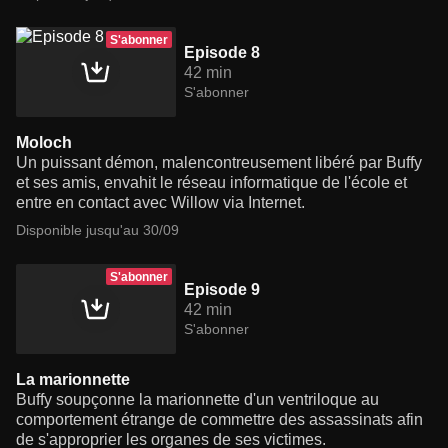
S'abonner
Episode 8
42 min
S'abonner
Moloch
Un puissant démon, malencontreusement libéré par Buffy
et ses amis, envahit le réseau informatique de l'école et
entre en contact avec Willow via Internet.
Disponible jusqu'au 30/09
S'abonner
Episode 9
42 min
S'abonner
La marionnette
Buffy soupçonne la marionnette d'un ventriloque au
comportement étrange de commettre des assassinats afin
de s'approprier les organes de ses victimes.