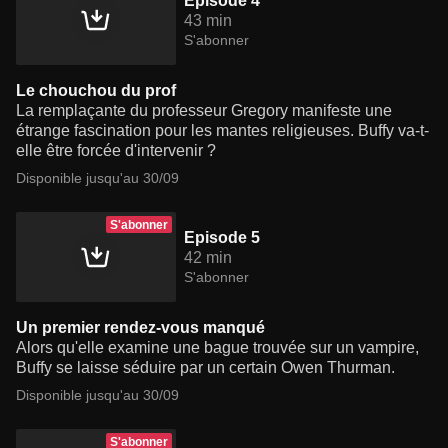
Episode 4
43 min
S'abonner
Le chouchou du prof
La remplaçante du professeur Gregory manifeste une
étrange fascination pour les mantes religieuses. Buffy va-t-
elle être forcée d'intervenir ?
Disponible jusqu'au 30/09
S'abonner
Episode 5
42 min
S'abonner
Un premier rendez-vous manqué
Alors qu'elle examine une bague trouvée sur un vampire,
Buffy se laisse séduire par un certain Owen Thurman.
Disponible jusqu'au 30/09
S'abonner