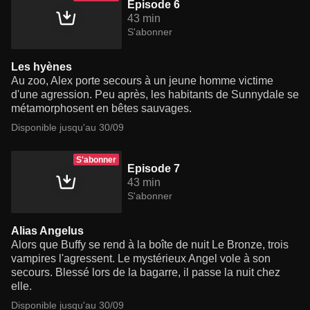
Episode 6
43 min
S'abonner
Les hyènes
Au zoo, Alex porte secours à un jeune homme victime
d'une agression. Peu après, les habitants de Sunnydale se
métamorphosent en bêtes sauvages.
Disponible jusqu'au 30/09
S'abonner
Episode 7
43 min
S'abonner
Alias Angelus
Alors que Buffy se rend à la boîte de nuit Le Bronze, trois
vampires l'agressent. Le mystérieux Angel vole à son
secours. Blessé lors de la bagarre, il passe la nuit chez
elle.
Disponible jusqu'au 30/09