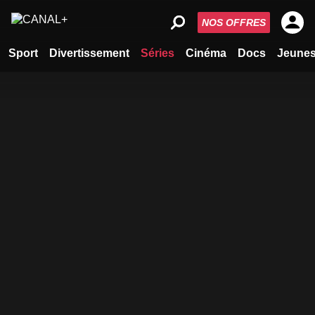
NOS OFFRES
Sport
Divertissement
Séries
Cinéma
Docs
Jeune