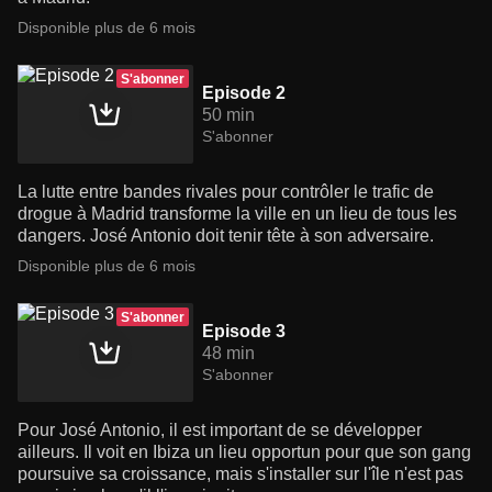
Disponible plus de 6 mois
S'abonner
Episode 2
50 min
S'abonner
La lutte entre bandes rivales pour contrôler le trafic de
drogue à Madrid transforme la ville en un lieu de tous les
dangers. José Antonio doit tenir tête à son adversaire.
Disponible plus de 6 mois
S'abonner
Episode 3
48 min
S'abonner
Pour José Antonio, il est important de se développer
ailleurs. Il voit en Ibiza un lieu opportun pour que son gang
poursuive sa croissance, mais s'installer sur l'île n'est pas