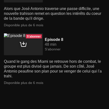
Alors que José Antonio traverse une passe difficile, une
nouvelle trahison remet en question les intérêts du coeur
de la bande qu'il dirige.
Disponible plus de 6 mois
S'abonner
Episode 8
48 min
S'abonner
Quand le gang des Miami se retrouve hors de combat, le
groupe est plus divisé que jamais. De son côté, José
Antonio peaufine son plan pour se venger de celui qui l'a
trahi.
Disponible plus de 6 mois