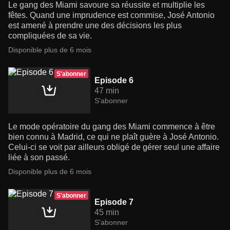
Le gang des Miami savoure sa réussite et multiplie les
fêtes. Quand une imprudence est commise, José Antonio
est amené à prendre une des décisions les plus
compliquées de sa vie.
Disponible plus de 6 mois
S'abonner
Episode 6
47 min
S'abonner
Le mode opératoire du gang des Miami commence à être
bien connu à Madrid, ce qui ne plaît guère à José Antonio.
Celui-ci se voit par ailleurs obligé de gérer seul une affaire
liée à son passé.
Disponible plus de 6 mois
S'abonner
Episode 7
45 min
S'abonner