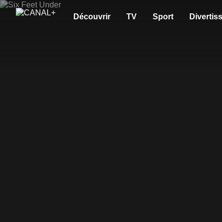
Découvrir
TV
Sport
Divertis