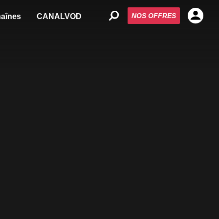
NOS OFFRES
aînes
CANALVOD