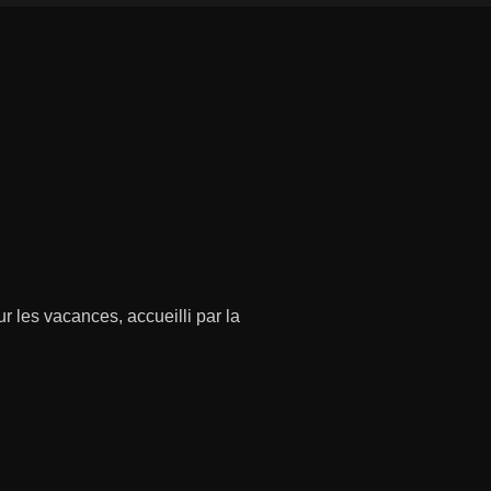
r les vacances, accueilli par la