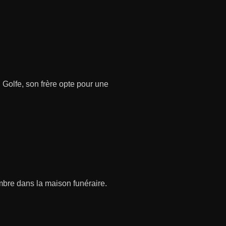
Golfe, son frère opte pour une
mbre dans la maison funéraire.