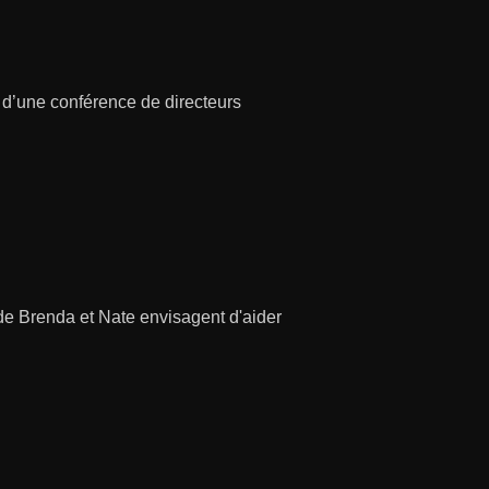
 d’une conférence de directeurs
de Brenda et Nate envisagent d'aider