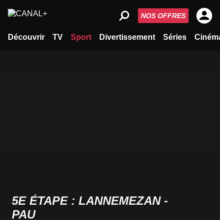
NOS OFFRES
Découvrir
TV
Sport
Divertissement
Séries
Ciném
5E ÉTAPE : LANNEMEZAN -
PAU