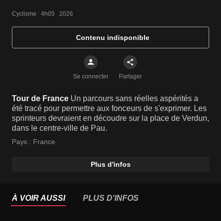
Cyclisme   4h05   2026
Contenu indisponible
Se connecter
Partager
Tour de France
Un parcours sans réelles aspérités a
été tracé pour permettre aux fonceurs de s'exprimer. Les
sprinteurs devraient en découdre sur la place de Verdun,
dans le centre-ville de Pau.
Pays :
France
Plus d'infos
À VOIR AUSSI
PLUS D'INFOS