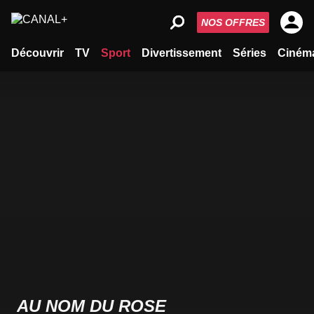
NOS OFFRES
Découvrir
TV
Sport
Divertissement
Séries
Ciném
AU NOM DU ROSE