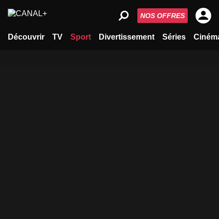
NOS OFFRES
Découvrir
TV
Sport
Divertissement
Séries
Ciném