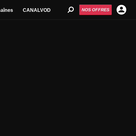
NOS OFFRES
aînes
CANALVOD