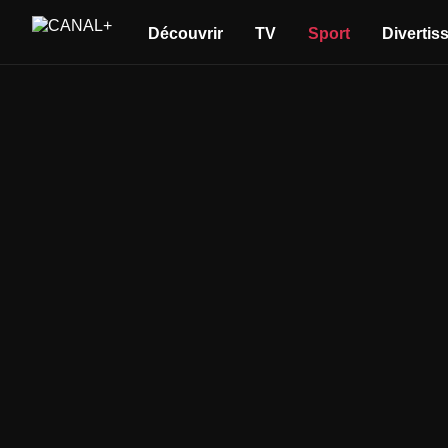
Découvrir
TV
Sport
Divertis